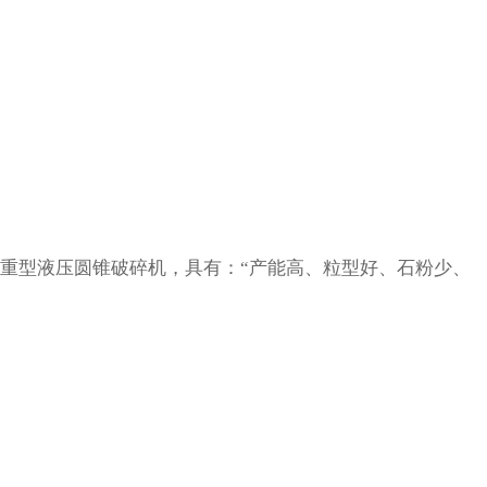
重型液压圆锥破碎机，具有：“产能高、粒型好、石粉少、