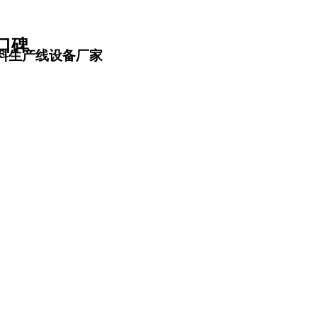
口碑
料生产线设备厂家