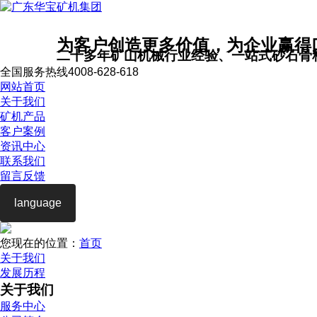
为客户创造更多价值，为企业赢得
二十多年矿山机械行业经验、一站式砂石骨
全国服务热线
4008-628-618
网站首页
关于我们
矿机产品
客户案例
资讯中心
联系我们
留言反馈
language
您现在的位置：
首页
关于我们
发展历程
关于我们
服务中心