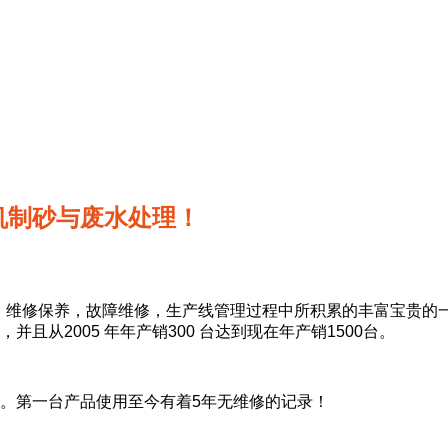
机制砂与废水处理！
试、维修保养，故障维修，生产线管理过程中所积累的丰富宝贵的
从2005 年年产销300 台达到现在年产销1500台。
。第一台产品使用至今有着5年无维修的记录！