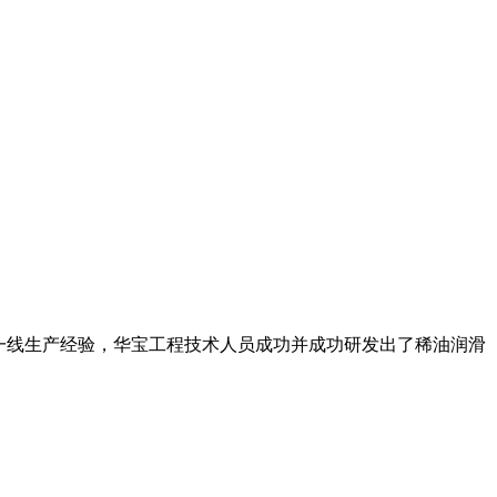
一线生产经验，华宝工程技术人员成功并成功研发出了稀油润滑