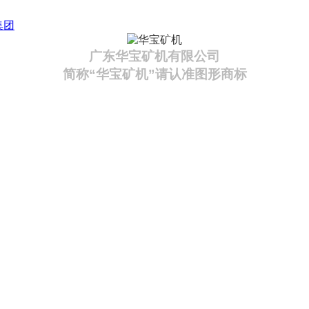
集团
广东华宝矿机有限公司
简称“华宝矿机”请认准图形商标