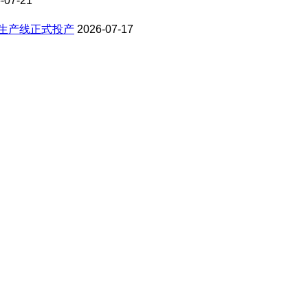
-07-21
料生产线正式投产
2026-07-17