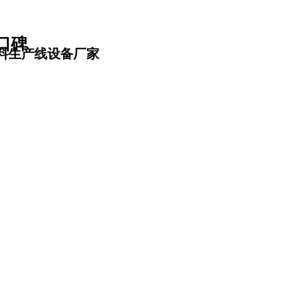
口碑
料生产线设备厂家