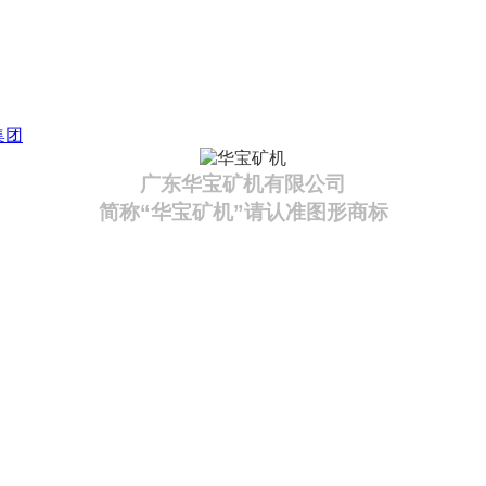
集团
广东华宝矿机有限公司
简称“华宝矿机”请认准图形商标