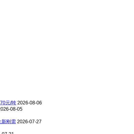
70元/吨
2026-08-06
2026-08-05
性新刚需
2026-07-27