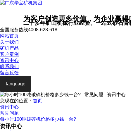
为客户创造更多价值，为企业赢得
二十多年矿山机械行业经验、一站式砂石骨
全国服务热线
4008-628-618
网站首页
关于我们
矿机产品
客户案例
资讯中心
联系我们
留言反馈
language
您现在的位置：
首页
资讯中心
常见问题
每小时100吨破碎机价格多少钱一台?
资讯中心