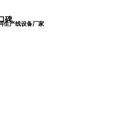
口碑
料生产线设备厂家