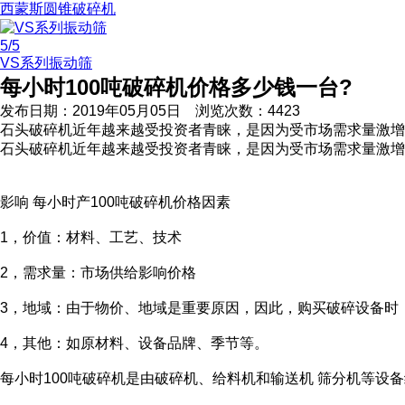
西蒙斯圆锥破碎机
5
/5
VS系列振动筛
每小时100吨破碎机价格多少钱一台?
发布日期：
2019年05月05日
浏览次数：
4423
石头破碎机近年越来越受投资者青睐，是因为受市场需求量激增
石头破碎机近年越来越受投资者青睐，是因为受市场需求量激增
影响 每小时产100吨破碎机价格因素
1，价值：材料、工艺、技术
2，需求量：市场供给影响价格
3，地域：由于物价、地域是重要原因，因此，购买破碎设备时
4，其他：如原材料、设备品牌、季节等。
每小时100吨破碎机是由破碎机、给料机和输送机 筛分机等设