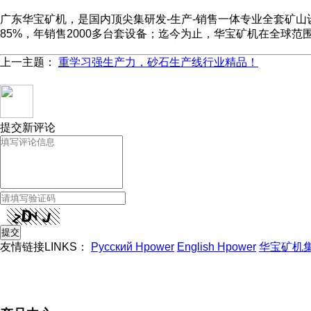
广东华宝矿机，是国内顶尖集研发-生产-销售一体专业全套矿山
85%，年销售2000多台套设备；迄今为止，华宝矿机在全球范
上一主题：
重学习强生产力，砂石生产线行业精品！
提交新评论
友情链接LINKS：
Русский Hpower
English Hpower
华宝矿机