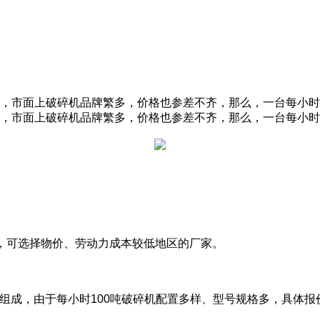
，市面上破碎机品牌繁多，价格也参差不齐，那么，一台每小时1
，市面上破碎机品牌繁多，价格也参差不齐，那么，一台每小时1
，可选择物价、劳动力成本较低地区的厂家。
备组成，由于每小时100吨破碎机配置多样、型号规格多，具体