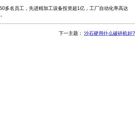
50多名员工，先进精加工设备投资超1亿，工厂自动化率高达
值。
下一主题：
沙石硬用什么破碎机好?