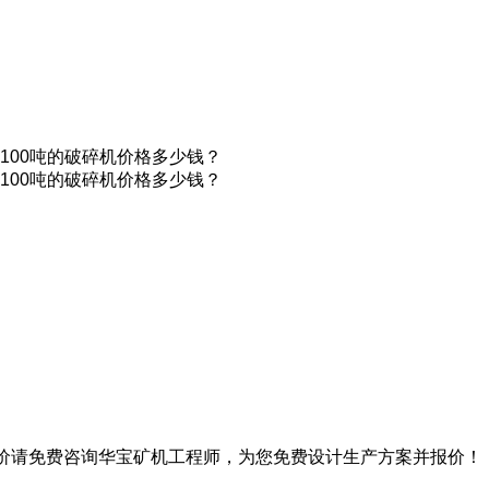
00吨的破碎机价格多少钱？
00吨的破碎机价格多少钱？
报价请免费咨询华宝矿机工程师，为您免费设计生产方案并报价！