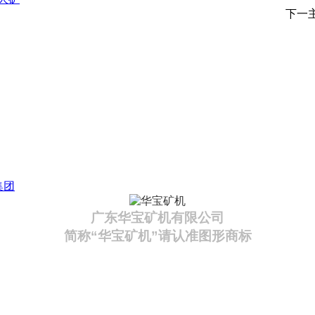
下一
集团
广东华宝矿机有限公司
简称“华宝矿机”请认准图形商标