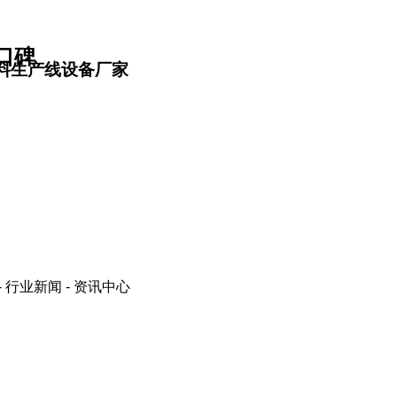
口碑
料生产线设备厂家