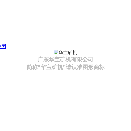
集团
广东华宝矿机有限公司
简称“华宝矿机”请认准图形商标