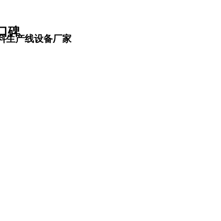
口碑
料生产线设备厂家