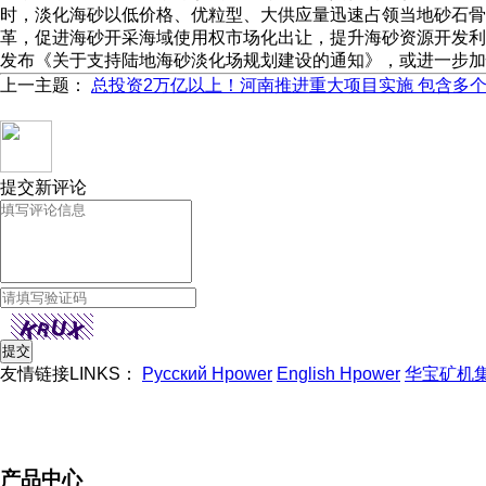
时，淡化海砂以低价格、优粒型、大供应量迅速占领当地砂石骨
革，促进海砂开采海域使用权市场化出让，提升海砂资源开发利
发布《关于支持陆地海砂淡化场规划建设的通知》，或进一步加
上一主题：
总投资2万亿以上！河南推进重大项目实施 包含多
提交新评论
友情链接LINKS：
Русский Hpower
English Hpower
华宝矿机
产品中心