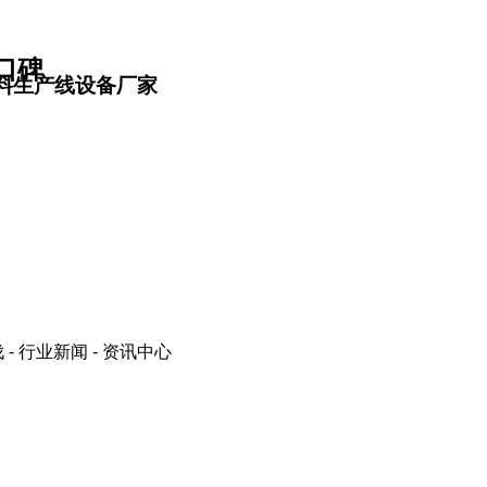
口碑
料生产线设备厂家