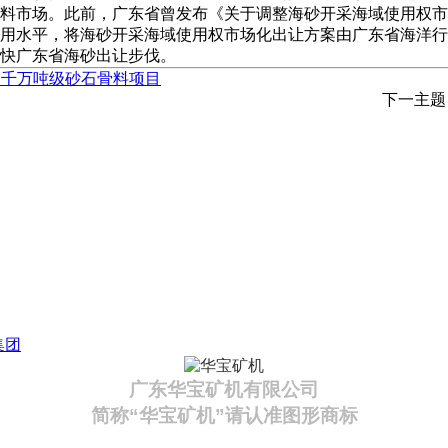
料市场。此前，广东省曾发布《关于调整海砂开采海域使用权市
用水平，将海砂开采海域使用权市场化出让方案由广东省海洋行
快广东省海砂出让步伐。
个千万吨级砂石骨料项目
下一主
集团
广东华宝矿机有限公司
简称“华宝矿机”请认准图形商标