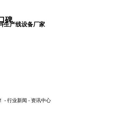
口碑
料生产线设备厂家