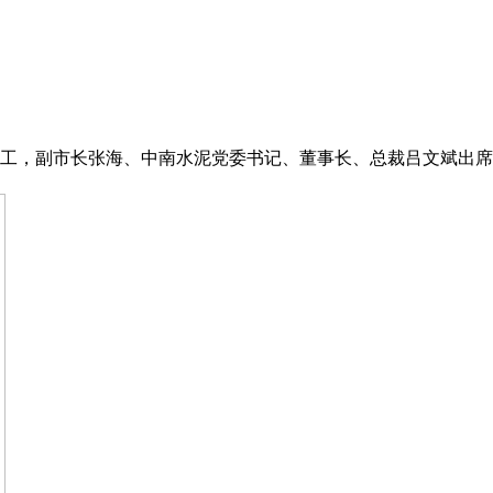
工，副市长张海、中南水泥党委书记、董事长、总裁吕文斌出席