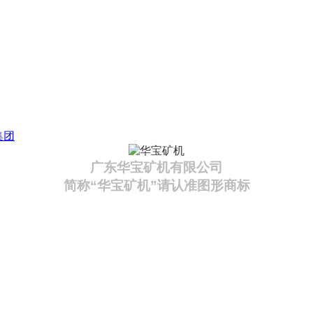
集团
广东华宝矿机有限公司
简称“华宝矿机”请认准图形商标