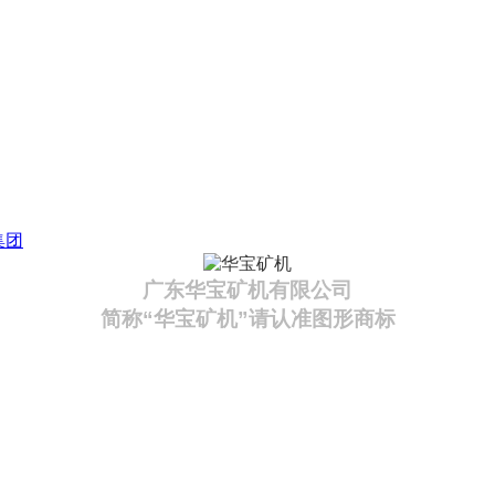
集团
广东华宝矿机有限公司
简称“华宝矿机”请认准图形商标