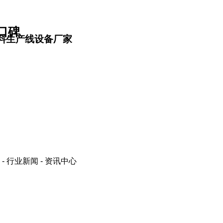
口碑
料生产线设备厂家