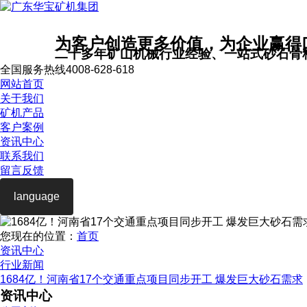
为客户创造更多价值，为企业赢得
二十多年矿山机械行业经验、一站式砂石骨
全国服务热线
4008-628-618
网站首页
关于我们
矿机产品
客户案例
资讯中心
联系我们
留言反馈
language
您现在的位置：
首页
资讯中心
行业新闻
1684亿！河南省17个交通重点项目同步开工 爆发巨大砂石需求
资讯中心