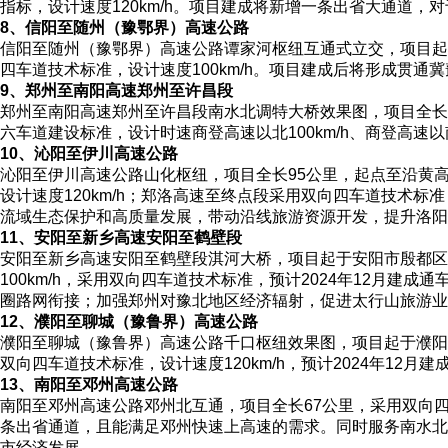
指标，设计速度120km/h。项目建成将新增一条出省大通道
8、信阳至随州（豫鄂界）高速公路
信阳至随州（豫鄂界）高速公路谭家河枢纽互通式立交，项目起
四车道技术标准，设计速度100km/h。项目建成后将形成贯
9、郑州至南阳高速郑州至许昌段
郑州至南阳高速郑州至许昌段南水北调特大桥效果图，项目全长
六车道建设标准，设计时速商登高速以北100km/h、商登高速以
10、沁阳至伊川高速公路
沁阳至伊川高速公路山化枢纽，项目全长95公里，起点至沿黄高
设计速度120km/h；郑洛高速至终点段采用双向四车道技术标
流域生态保护和高质量发展，带动沿线旅游资源开发，提升洛阳
11、安阳至新乡高速安阳至鹤壁段
安阳至新乡高速安阳至鹤壁段淇河大桥，项目起于安阳市殷都区
100km/h，采用双向四车道技术标准，预计2024年12
圈路网衔接；加强郑州对豫北地区经济辐射，促进太行山旅游业
12、濮阳至聊城（豫鲁界）高速公路
濮阳至聊城（豫鲁界）高速公路千口枢纽效果图，项目起于濮阳
双向四车道技术标准，设计速度120km/h，预计2024年12月建
13、南阳至邓州高速公路
南阳至邓州高速公路邓州北互通，项目全长67公里，采用双向四
条出省通道，且能满足邓州快速上高速的需求。同时服务南水北
市经济发展。