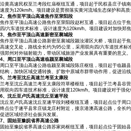
沿黄高速民权至兰考段红庙枢纽互通，项目起于民权县庄子镇南
速度为120km/h。项目建设是贯彻落实黄河流域生态保护和高
2、焦作至平顶山高速焦作至荥阳段
焦作至平顶山高速公路焦作至荥阳段赵村互通，项目起点位于焦
四/六车道技术标准，设计速度为120km/h。项目建设对加
3、焦作至平顶山高速新密至襄城段
焦作至平顶山高速公路新密至襄城段颍汝灌区大桥，项目起于焦
高速交叉处，路线全长约为95公里，采用双向四/六车道技术标准
强郑州对外辐射能力，带动区域旅游产业发展具有重要的意义。
4、周口至平顶山高速临颍至襄城段
周口至平顶山高速公路临颍至襄城段陈庄枢纽，项目起于临颍县陈
结构，加快区域交通转换、扩散中原城市群带动作用，促进沿线
5、兰考至沈丘高速兰考至太康段
兰考至沈丘高速兰考至太康段符草楼枢纽，项目起于兰考县谷营
用双向四车道技术标准，设计速度120km/h。项目建设对于
6、沈丘至卢氏高速沈丘至遂平段
沈丘至卢氏高速沈丘至遂平段刘楼枢纽互通，项目起点位于周口
终点位于遂平县常庄镇龙庄村附近，接京港澳高速公路，全长约1
促进区域经济社会振兴发展。
7、固始至豫皖省界高速公路
固始至豫皖省界高速公路苏家岗枢纽互通，项目起点位于固始县