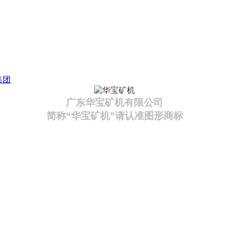
集团
广东华宝矿机有限公司
简称“华宝矿机”请认准图形商标