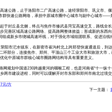
高速公路，止于洛阳市二广高速公路，途经荥阳市、巩义市、偃
善中原城市群快速公路网络，承担中原城市圈中心城市与副中心城市
于封丘县北侧，终点与焦作市修武县菏宝高速交叉，路线全长88
步完善区域高速公路网络、提高路网整体效益；形成新的东西向
同组成新乡市绕城高速环线，对于强化市域组团联系、促进沿线
自荥阳市汜水镇东，在新密市崔沟村北上跨郑登快速通道后，到
的西二环部分，连接焦作、郑州、平顶山三个工业大市和旅游大市
优化中原城市群核心城市圈路网结构等具有重要意义。
公路网规划中国道230跨越黄河的咽喉工程，也是河南省“十一纵
乡两市建设进程，同时可以缓解开封市东部和郑州市南北过境交
7元/方
下一主题：