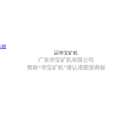
集团
广东华宝矿机有限公司
简称“华宝矿机”请认准图形商标