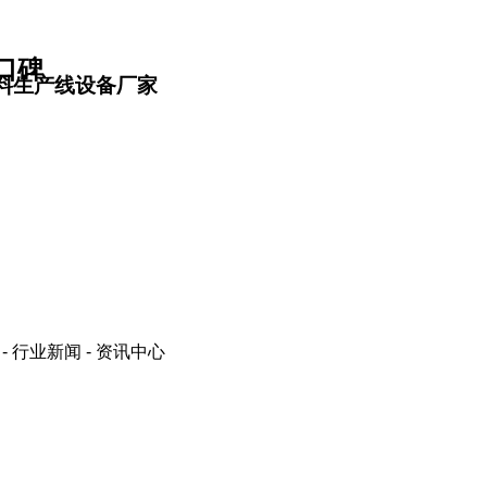
口碑
料生产线设备厂家