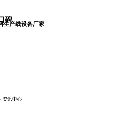
口碑
料生产线设备厂家