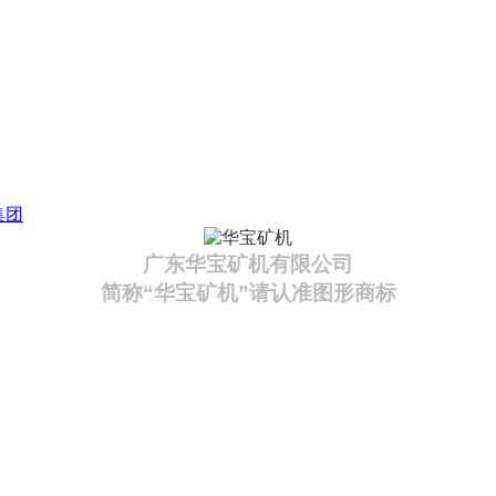
集团
广东华宝矿机有限公司
简称“华宝矿机”请认准图形商标