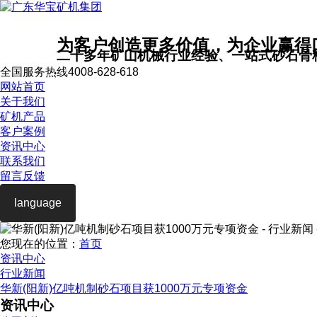
为客户创造更多价值，为企业赢得
二十多年矿山机械行业经验、一站式砂石骨
全国服务热线
4008-628-618
网站首页
关于我们
矿机产品
客户案例
资讯中心
联系我们
留言反馈
language
您现在的位置：
首页
资讯中心
行业新闻
华新(阳新)亿吨机制砂石项目获1000万元专项资金
资讯中心