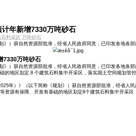
计年新增7330万吨砂石
筑石料采区
万吨砂石
称《规划》）获自然资源部批准，经省人民政府同意，已印发各地各
7330万吨砂石
称《规划》）获自然资源部批准，经省人民政府同意，已印发各地
础的地区划定 8 个建筑石料集中开采区，落实国土空间规划管
-2025年）》（以下简称《规划》）获自然资源部批准，经省
等资源有保障、开发有基础的地区划定8个建筑石料集中开采区