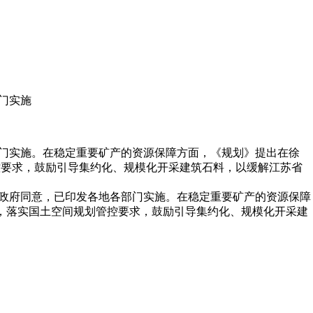
部门实施
各部门实施。在稳定重要矿产的资源保障方面，《规划》提出在徐
控要求，鼓励引导集约化、规模化开采建筑石料，以缓解江苏省
人民政府同意，已印发各地各部门实施。在稳定重要矿产的资源保障
，落实国土空间规划管控要求，鼓励引导集约化、规模化开采建