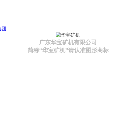
集团
广东华宝矿机有限公司
简称“华宝矿机”请认准图形商标