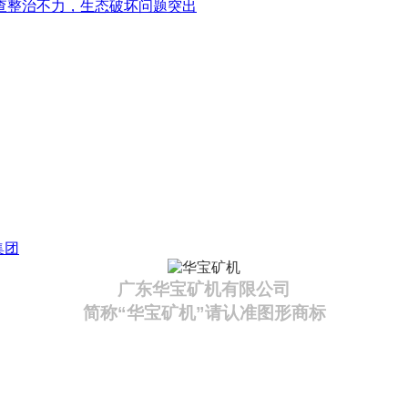
查整治不力，生态破坏问题突出
集团
广东华宝矿机有限公司
简称“华宝矿机”请认准图形商标