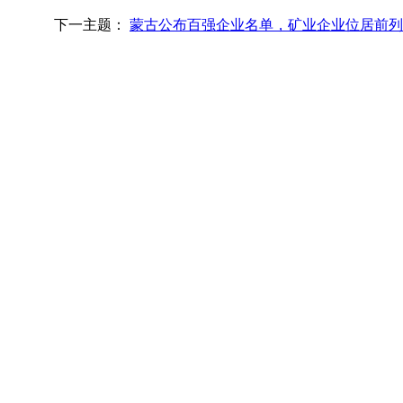
下一主题：
蒙古公布百强企业名单，矿业企业位居前列