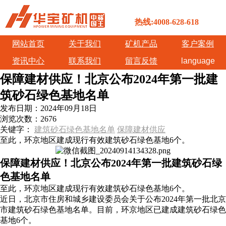
热线:4008-628-618
网站首页
关于我们
矿机产品
客户案例
资讯中心
联系我们
留言反馈
language
保障建材供应！北京公布2024年第一批建
筑砂石绿色基地名单
发布日期：
2024年09月18日
浏览次数：
2676
关键字：
建筑砂石绿色基地名单
保障建材供应
至此，环京地区建成现行有效建筑砂石绿色基地6个。
保障建材供应！北京公布2024年第一批建筑砂石绿
色基地名单
至此，环京地区建成现行有效建筑砂石绿色基地6个。
近日，北京市住房和城乡建设委员会关于公布2024年第一批北京
市建筑砂石绿色基地名单。目前，环京地区已建成建筑砂石绿色
基地6个。