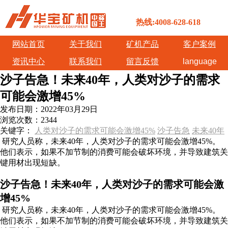
热线:4008-628-618
网站首页
关于我们
矿机产品
客户案例
资讯中心
联系我们
留言反馈
language
沙子告急！未来40年，人类对沙子的需求
可能会激增45%
发布日期：
2022年03月29日
浏览次数：
2344
关键字：
人类对沙子的需求可能会激增45%
沙子告急
未来40年
研究人员称，未来40年，人类对沙子的需求可能会激增45%。
他们表示，如果不加节制的消费可能会破坏环境，并导致建筑关
键用材出现短缺。
沙子告急！未来40年，人类对沙子的需求可能会激
增45%
研究人员称，未来40年，人类对沙子的需求可能会激增45%。
他们表示，如果不加节制的消费可能会破坏环境，并导致建筑关