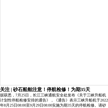
关注 | 砂石船舶注意！停航检修！为期35天
据获悉，7月25日，长江三峡通航安全处发布《关于三峡升船机
计划性停航检修安排的通告》，《通告》表示三峡升船机于2022
年8月25日08:00至9月29日08:00实施为期35天的停航检修。请砂