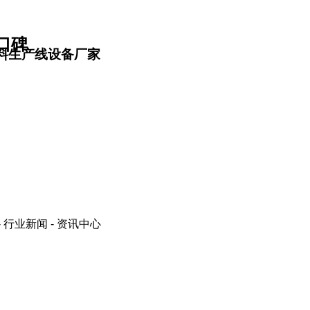
口碑
料生产线设备厂家