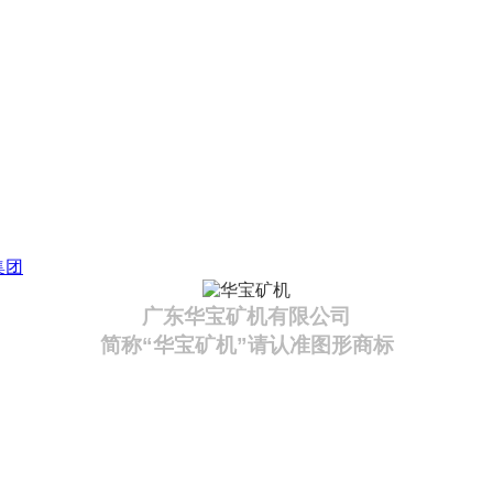
集团
广东华宝矿机有限公司
简称“华宝矿机”请认准图形商标