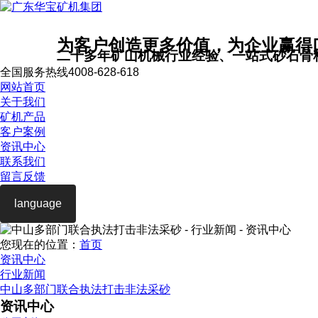
为客户创造更多价值，为企业赢得
二十多年矿山机械行业经验、一站式砂石骨
全国服务热线
4008-628-618
网站首页
关于我们
矿机产品
客户案例
资讯中心
联系我们
留言反馈
language
您现在的位置：
首页
资讯中心
行业新闻
中山多部门联合执法打击非法采砂
资讯中心