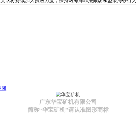
该支队将持续加大执法力度，保持对海洋非法倾废和盗采海砂行
集团
广东华宝矿机有限公司
简称“华宝矿机”请认准图形商标