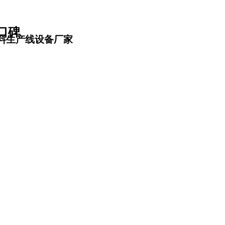
口碑
料生产线设备厂家