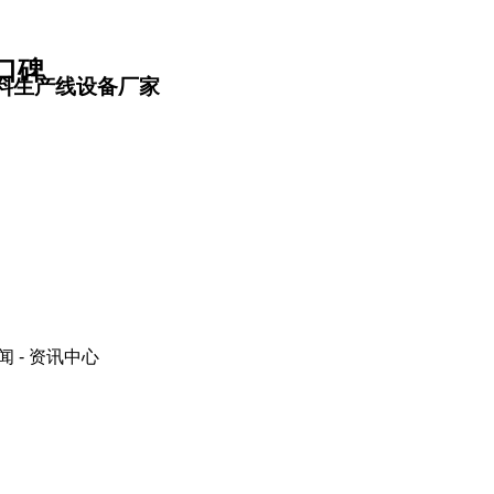
口碑
料生产线设备厂家