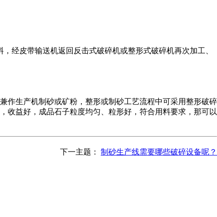
返料，经皮带输送机返回反击式破碎机或整形式破碎机再次加工、
兼作生产机制砂或矿粉，整形或制砂工艺流程中可采用整形破碎
，收益好，成品石子粒度均匀、粒形好，符合用料要求，那可以
下一主题：
制砂生产线需要哪些破碎设备呢？