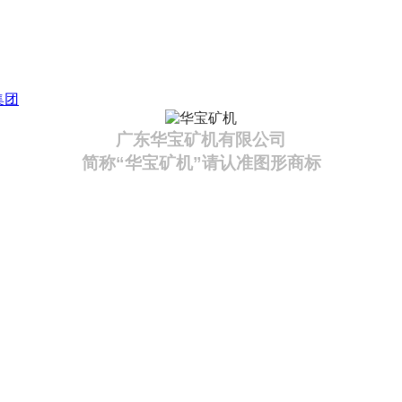
集团
广东华宝矿机有限公司
简称“华宝矿机”请认准图形商标