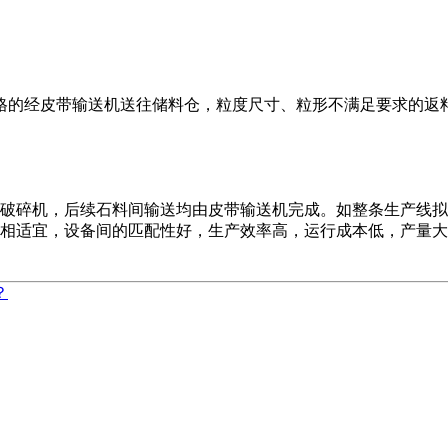
，合格的经皮带输送机送往储料仓，粒度尺寸、粒形不满足要求的
破碎机，后续石料间输送均由皮带输送机完成。如整条生产线拟
相适宜，设备间的匹配性好，生产效率高，运行成本低，产量大
？