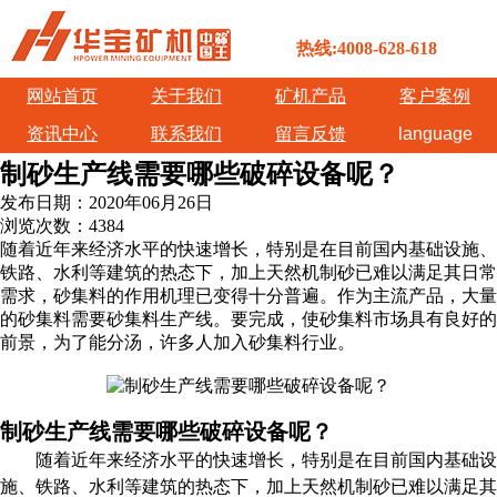
热线:4008-628-618
网站首页
关于我们
矿机产品
客户案例
资讯中心
联系我们
留言反馈
language
制砂生产线需要哪些破碎设备呢？
发布日期：
2020年06月26日
浏览次数：
4384
随着近年来经济水平的快速增长，特别是在目前国内基础设施、
铁路、水利等建筑的热态下，加上天然机制砂已难以满足其日常
需求，砂集料的作用机理已变得十分普遍。作为主流产品，大量
的砂集料需要砂集料生产线。要完成，使砂集料市场具有良好的
前景，为了能分汤，许多人加入砂集料行业。
制砂生产线需要哪些破碎设备呢？
随着近年来经济水平的快速增长，特别是在目前国内基础设
施、铁路、水利等建筑的热态下，加上天然机制砂已难以满足其