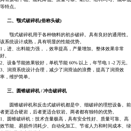
等特点。
二、颚式破碎机(俗称头破)
颚式破碎机用于各种物料的初步破碎。具有良好的通用性。
该系统设计成熟，具有明显的性能优势。
1，进、出料能力强，，效率提高，产量增加。整体效果非常
好。
2、设备节能效果较好，单机节能 60% 以上，年节电 1 -2 万元。
3、润滑系统设计合理，减少了润滑油的浪费，提高了润滑效
率，维护简单。
三、圆锥破碎机 / 冲击破碎机
圆锥破碎机和反击式破碎机都是中、细破碎的理想设备。前
者更适合硬岩，后者更适合软岩。两者都有独特的优势。
1、圆锥破碎机：技术含量极高，具有安全性好、质量可靠、高
效节能、易损件消耗少、自动化加工、节省人力和时间成本、绿