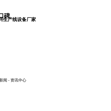
口碑
料生产线设备厂家