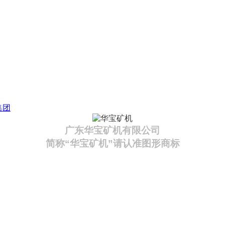
集团
广东华宝矿机有限公司
简称“华宝矿机”请认准图形商标