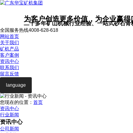
为客户创造更多价值，为企业赢得
二十多年矿山机械行业经验、一站式砂石骨
全国服务热线
4008-628-618
网站首页
关于我们
矿机产品
客户案例
资讯中心
联系我们
留言反馈
language
您现在的位置：
首页
资讯中心
行业新闻
资讯中心
公司新闻