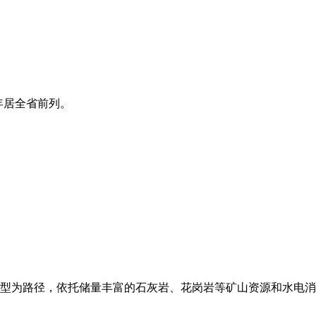
年居全省前列。
型为路径，依托储量丰富的石灰岩、花岗岩等矿山资源和水电消