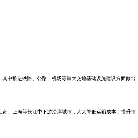
署。其中推进铁路、公路、机场等重大交通基础设施建设方面做出
江苏、上海等长江中下游沿岸城市，大大降低运输成本，提升市