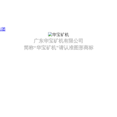
集团
广东华宝矿机有限公司
简称“华宝矿机”请认准图形商标