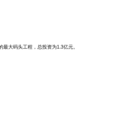
最大码头工程，总投资为1.3亿元。