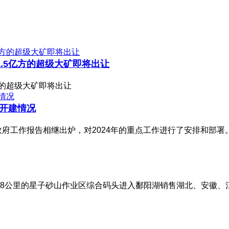
.5亿方的超级大矿即将出让
方的超级大矿即将出让
、开建情况
政府工作报告相继出炉，对2024年的重点工作进行了安排和部
8公里的星子砂山作业区综合码头进入鄱阳湖销售湖北、安徽、