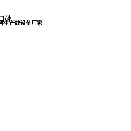
口碑
料生产线设备厂家