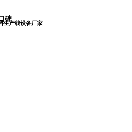
口碑
料生产线设备厂家