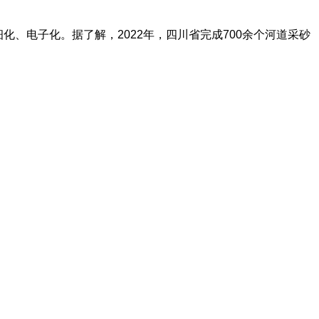
化、电子化。据了解，2022年，四川省完成700余个河道采砂