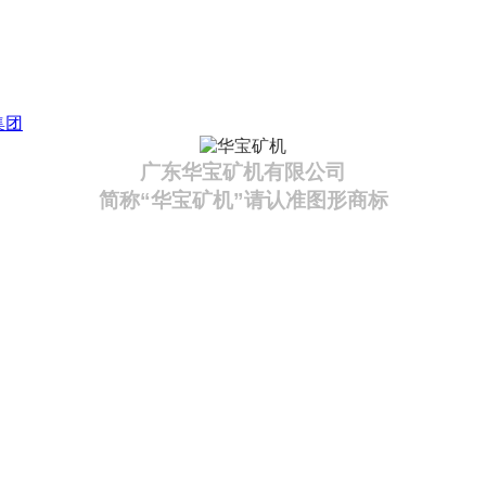
集团
广东华宝矿机有限公司
简称“华宝矿机”请认准图形商标