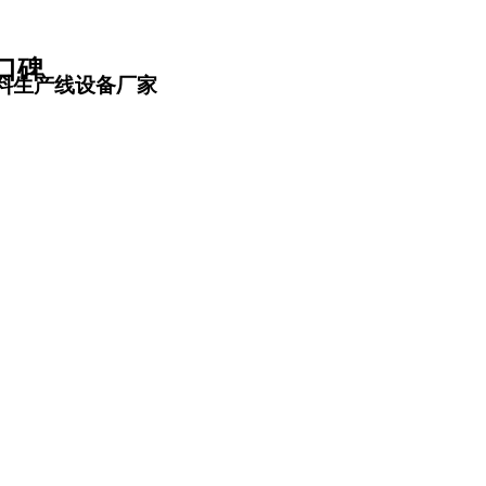
口碑
料生产线设备厂家