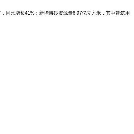
，同比增长41%；新增海砂资源量6.97亿立方米，其中建筑用