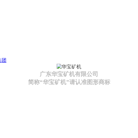
集团
广东华宝矿机有限公司
简称“华宝矿机”请认准图形商标