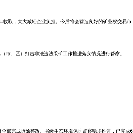
按年收取，大大减轻企业负担。今后将会营造良好的矿业权交易市
县（市、区）打击非法违法采矿工作推进落实情况进行督察。
项目全部完成拆除整改。省级生态环境保护督察稳步推进，已完成6