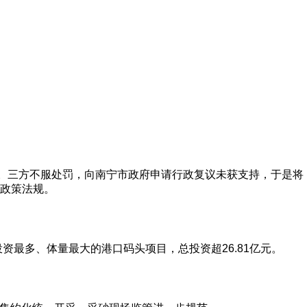
万。三方不服处罚，向南宁市政府申请行政复议未获支持，于是将
政策法规。
资最多、体量最大的港口码头项目，总投资超26.81亿元。