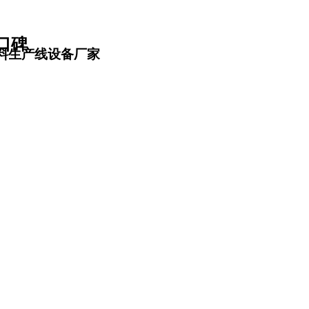
口碑
料生产线设备厂家