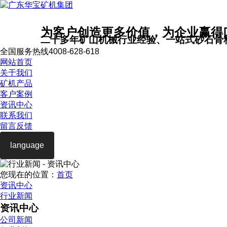
为客户创造更多价值，为企业赢得
二十多年矿山机械行业经验、一站式砂石骨
全国服务热线
4008-628-618
网站首页
关于我们
矿机产品
客户案例
资讯中心
联系我们
留言反馈
language
您现在的位置：
首页
资讯中心
行业新闻
资讯中心
公司新闻