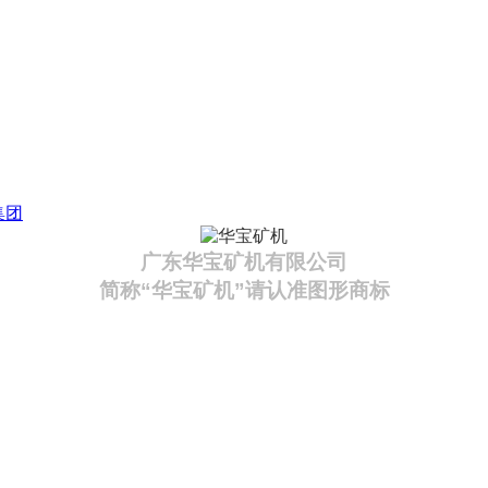
集团
广东华宝矿机有限公司
简称“华宝矿机”请认准图形商标