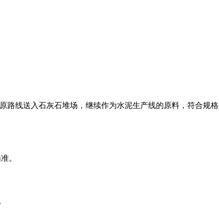
按原路线送入石灰石堆场，继续作为水泥生产线的原料，符合规格
为准。
。