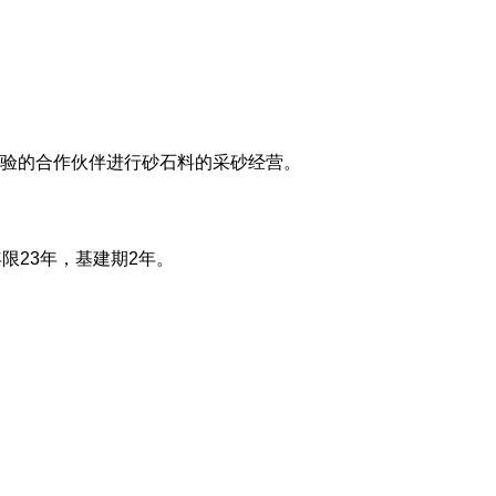
验的合作伙伴进行砂石料的采砂经营。
限23年，基建期2年。