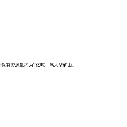
估算保有资源量约为2亿吨，属大型矿山。