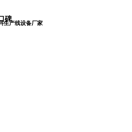
口碑
料生产线设备厂家