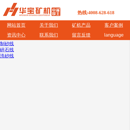
热线:4008-628-618
网站首页
关于我们
矿机产品
客户案例
资讯中心
联系我们
留言反馈
language
制砂线
碎石线
洗砂线