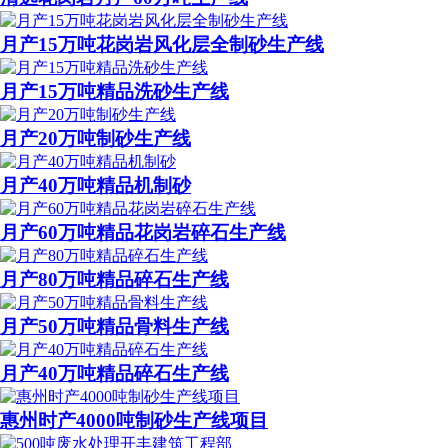
月产15万吨花岗岩风化层全制砂生产线
月产15万吨精品洗砂生产线
月产20万吨制砂生产线
月产40万吨精品机制砂
月产60万吨精品花岗岩碎石生产线
月产80万吨精品碎石生产线
月产50万吨精品骨料生产线
月产40万吨精品碎石生产线
惠州时产4000吨制砂生产线项目