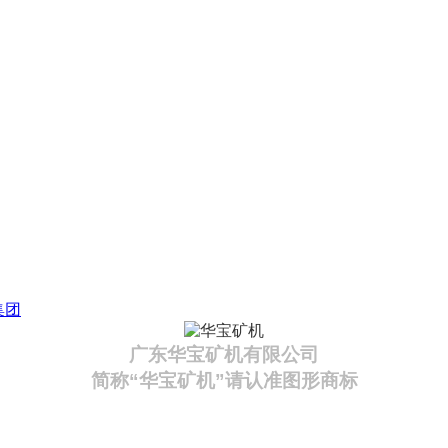
集团
广东华宝矿机有限公司
简称“华宝矿机”请认准图形商标