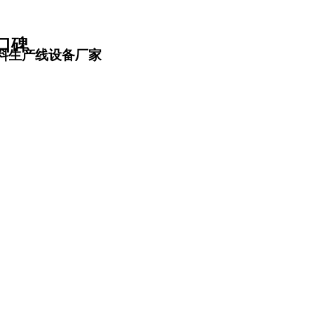
口碑
料生产线设备厂家