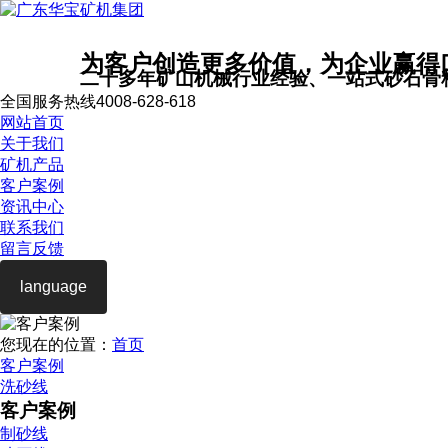
为客户创造更多价值，为企业赢得
二十多年矿山机械行业经验、一站式砂石骨
全国服务热线
4008-628-618
网站首页
关于我们
矿机产品
客户案例
资讯中心
联系我们
留言反馈
language
您现在的位置：
首页
客户案例
洗砂线
客户案例
制砂线