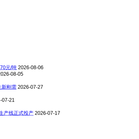
70元/吨
2026-08-06
2026-08-05
性新刚需
2026-07-27
-07-21
料生产线正式投产
2026-07-17