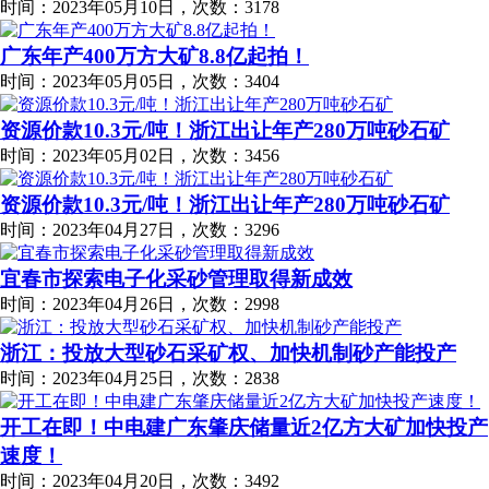
时间：2023年05月10日，次数：3178
广东年产400万方大矿8.8亿起拍！
时间：2023年05月05日，次数：3404
资源价款10.3元/吨！浙江出让年产280万吨砂石矿
时间：2023年05月02日，次数：3456
资源价款10.3元/吨！浙江出让年产280万吨砂石矿
时间：2023年04月27日，次数：3296
宜春市探索电子化采砂管理取得新成效
时间：2023年04月26日，次数：2998
浙江：投放大型砂石采矿权、加快机制砂产能投产
时间：2023年04月25日，次数：2838
开工在即！中电建广东肇庆储量近2亿方大矿加快投产
速度！
时间：2023年04月20日，次数：3492