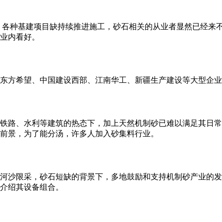
是，各种基建项目缺持续推进施工，砂石相关的从业者显然已经来
业内看好。
东方希望、中国建设西部、江南华工、新疆生产建设等大型企业
铁路、水利等建筑的热态下，加上天然机制砂已难以满足其日常
前景，为了能分汤，许多人加入砂集料行业。
河沙限采，砂石短缺的背景下，多地鼓励和支持机制砂产业的发
介绍其设备组合。