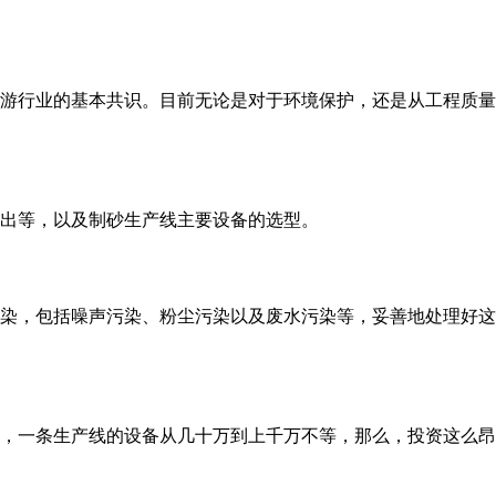
游行业的基本共识。目前无论是对于环境保护，还是从工程质量
和产出等，以及制砂生产线主要设备的选型。
染，包括噪声污染、粉尘污染以及废水污染等，妥善地处理好这
，一条生产线的设备从几十万到上千万不等，那么，投资这么昂