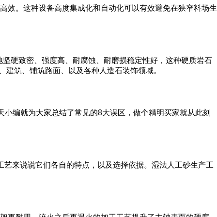
高效。这种设备高度集成化和自动化可以有效避免在狭窄料场生
质地坚硬致密、强度高、耐腐蚀、耐磨损稳定性好，这种硬质岩石
梁、建筑、铺筑路面、以及各种人造石装饰领域。
天小编就为大家总结了常见的8大误区，做个精明买家就从此刻
工艺来说说它们各自的特点，以及选择依据。湿法人工砂生产工