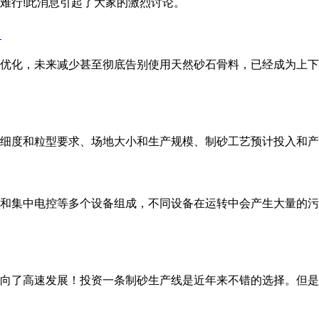
难行!此消息引起了大家的激烈讨论。
？
优化，未来减少甚至彻底告别使用天然砂石骨料，已经成为上下
料细度和粒型要求、场地大小和生产规模、制砂工艺预计投入
和集中电控等多个设备组成，不同设备在运转中会产生大量的污
向了高速发展！投资一条制砂生产线是近年来不错的选择。但是