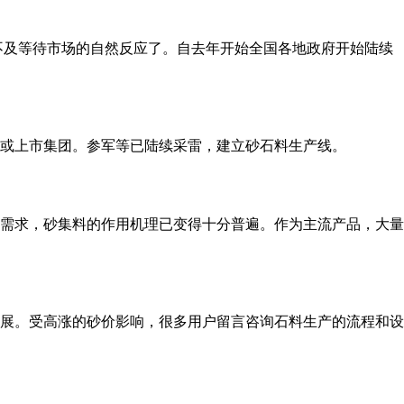
不及等待市场的自然反应了。自去年开始全国各地政府开始陆续
或上市集团。参军等已陆续采雷，建立砂石料生产线。
需求，砂集料的作用机理已变得十分普遍。作为主流产品，大量
展。受高涨的砂价影响，很多用户留言咨询石料生产的流程和设