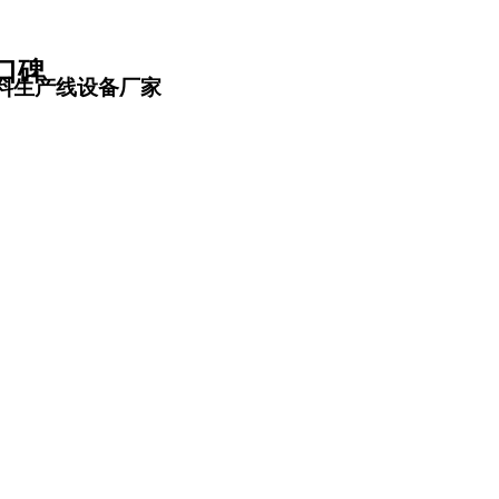
口碑
料生产线设备厂家