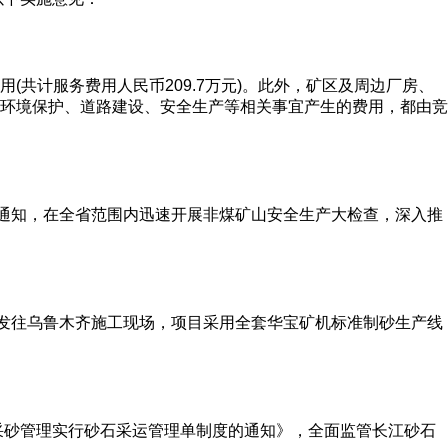
共计服务费用人民币209.7万元)。此外，矿区及周边厂房、
环境保护、道路建设、安全生产等相关事宜产生的费用，都由竞
急通知，在全省范围内迅速开展非煤矿山安全生产大检查，深入推
已发往乌鲁木齐施工现场，项目采用全套华宝矿机标准制砂生产线
采砂管理实行砂石采运管理单制度的通知》，全面监管长江砂石