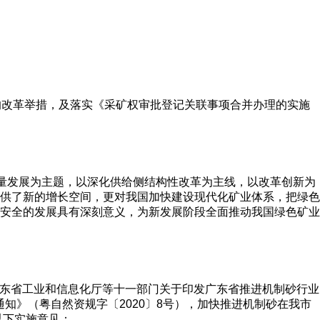
理的改革举措，及落实《采矿权审批登记关联事项合并办理的实施
质量发展为主题，以深化供给侧结构性改革为主线，以改革创新为
供了新的增长空间，更对我国加快建设现代化矿业体系，把绿色
安全的发展具有深刻意义，为新发展阶段全面推动我国绿色矿业
广东省工业和信息化厅等十一部门关于印发广东省推进机制砂行业
通知》（粤自然资规字〔2020〕8号），加快推进机制砂在我市
以下实施意见：