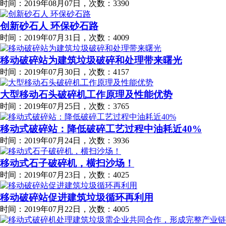
时间：2019年08月07日，次数：3390
创新砂石人 环保砂石路
时间：2019年07月31日，次数：4009
移动破碎站为建筑垃圾破碎和处理带来曙光
时间：2019年07月30日，次数：4157
大型移动石头破碎机工作原理及性能优势
时间：2019年07月25日，次数：3765
移动式破碎站：降低破碎工艺过程中油耗近40%
时间：2019年07月24日，次数：3936
移动式石子破碎机，横扫沙场！
时间：2019年07月23日，次数：4025
移动破碎站促进建筑垃圾循环再利用
时间：2019年07月22日，次数：4005